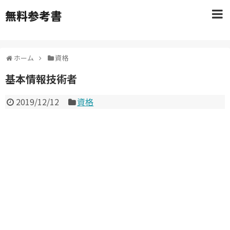
無料参考書
ホーム
資格
基本情報技術者
2019/12/12
資格