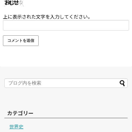
上に表示された文字を入力してください。
カテゴリー
世界史