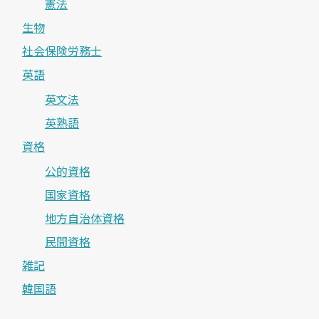
憲法
生物
社会保険労務士
英語
英文法
英熟語
資格
公的資格
国家資格
地方自治体資格
民間資格
雑記
韓国語