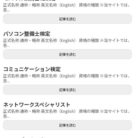
正式名称 通称・略称 英文名称（English） 資格の種類 ※当サイトでは、
各...
記事を読む
パソコン整備士検定
正式名称 通称・略称 英文名称（English） 資格の種類 ※当サイトでは、
各...
記事を読む
コミュニケーション検定
正式名称 通称・略称 英文名称（English） 資格の種類 ※当サイトでは、
各...
記事を読む
ネットワークスペシャリスト
正式名称 通称・略称 英文名称（English） 資格の種類 ※当サイトでは、
各...
記事を読む