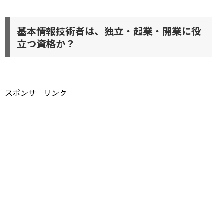
基本情報技術者は、独立・起業・開業に役
立つ資格か？
スポンサーリンク