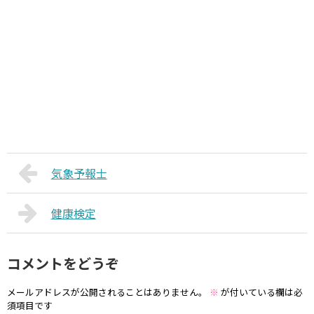
気象予報士
健康検定
コメントをどうぞ
メールアドレスが公開されることはありません。
※
が付いている欄は必
須項目です