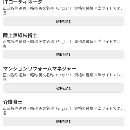
ITコーディネータ
正式名称 通称・略称 英文名称（English） 資格の種類 ※当サイトでは、
各...
記事を読む
陸上無線技術士
正式名称 通称・略称 英文名称（English） 資格の種類 ※当サイトでは、
各...
記事を読む
マンションリフォームマネジャー
正式名称 通称・略称 英文名称（English） 資格の種類 ※当サイトでは、
各...
記事を読む
介護食士
正式名称 通称・略称 英文名称（English） 資格の種類 ※当サイトでは、
各...
記事を読む