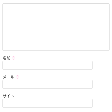
名前
※
メール
※
サイト