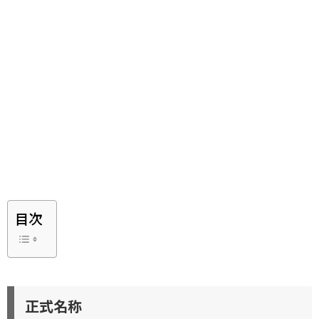
目次
正式名称