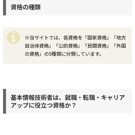
資格の種類
※当サイトでは、各資格を「国家資格」「地方
自治体資格」「公的資格」「民間資格」「外国
の資格」の5種類に分類しています。
基本情報技術者は、就職・転職・キャリア
アップに役立つ資格か？