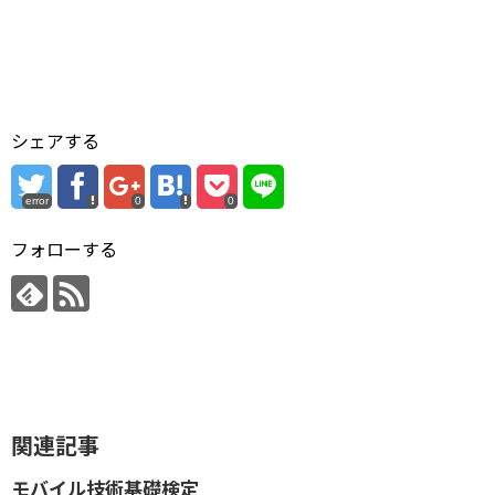
シェアする
error
0
0
フォローする
関連記事
モバイル技術基礎検定