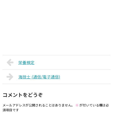
栄養検定
海技士 (通信/電子通信)
コメントをどうぞ
メールアドレスが公開されることはありません。
※
が付いている欄は必
須項目です