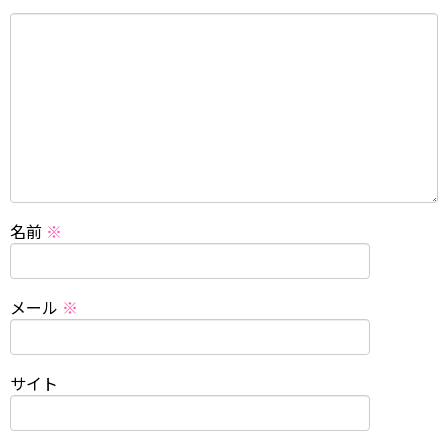
名前
※
メール
※
サイト