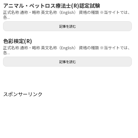
アニマル・ペットロス療法士(R)認定試験
正式名称 通称・略称 英文名称（English） 資格の種類 ※当サイトでは、
各...
記事を読む
色彩検定(R)
正式名称 通称・略称 英文名称（English） 資格の種類 ※当サイトでは、
各...
記事を読む
スポンサーリンク