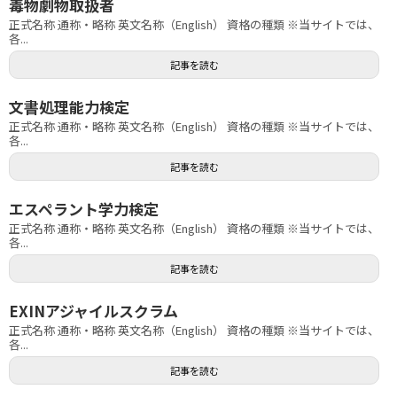
毒物劇物取扱者
正式名称 通称・略称 英文名称（English） 資格の種類 ※当サイトでは、
各...
記事を読む
文書処理能力検定
正式名称 通称・略称 英文名称（English） 資格の種類 ※当サイトでは、
各...
記事を読む
エスペラント学力検定
正式名称 通称・略称 英文名称（English） 資格の種類 ※当サイトでは、
各...
記事を読む
EXINアジャイルスクラム
正式名称 通称・略称 英文名称（English） 資格の種類 ※当サイトでは、
各...
記事を読む