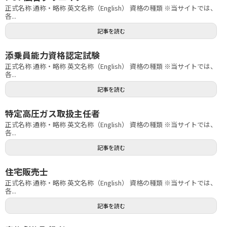
正式名称 通称・略称 英文名称（English） 資格の種類 ※当サイトでは、
各...
記事を読む
添乗員能力資格認定試験
正式名称 通称・略称 英文名称（English） 資格の種類 ※当サイトでは、
各...
記事を読む
特定高圧ガス取扱主任者
正式名称 通称・略称 英文名称（English） 資格の種類 ※当サイトでは、
各...
記事を読む
住宅販売士
正式名称 通称・略称 英文名称（English） 資格の種類 ※当サイトでは、
各...
記事を読む