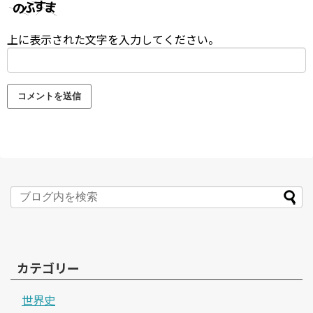
上に表示された文字を入力してください。
カテゴリー
世界史