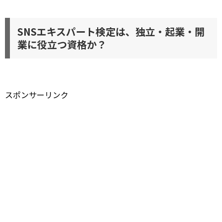
SNSエキスパート検定は、独立・起業・開
業に役立つ資格か？
スポンサーリンク