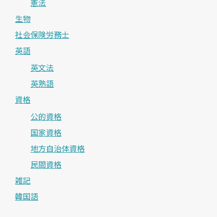
憲法
生物
社会保険労務士
英語
英文法
英熟語
資格
公的資格
国家資格
地方自治体資格
民間資格
雑記
韓国語