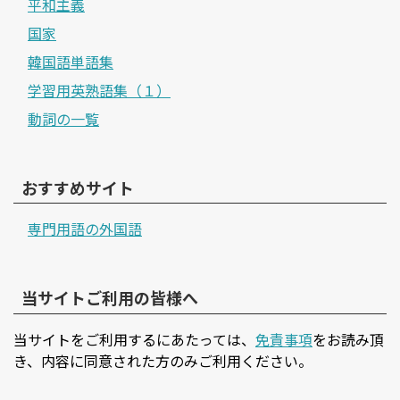
平和主義
国家
韓国語単語集
学習用英熟語集（１）
動詞の一覧
おすすめサイト
専門用語の外国語
当サイトご利用の皆様へ
当サイトをご利用するにあたっては、
免責事項
をお読み頂
き、内容に同意された方のみご利用ください。