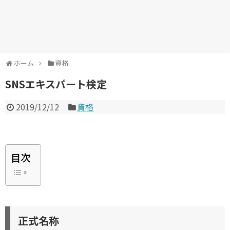
ホーム
資格
SNSエキスパート検定
2019/12/12
資格
目次
正式名称