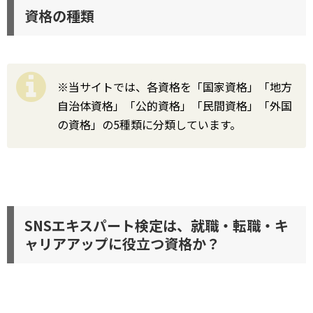
資格の種類
※当サイトでは、各資格を「国家資格」「地方
自治体資格」「公的資格」「民間資格」「外国
の資格」の5種類に分類しています。
SNSエキスパート検定は、就職・転職・キ
ャリアアップに役立つ資格か？