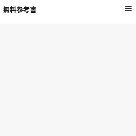
無料参考書