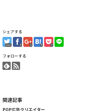
シェアする
error
0
0
フォローする
関連記事
POP広告クリエイター