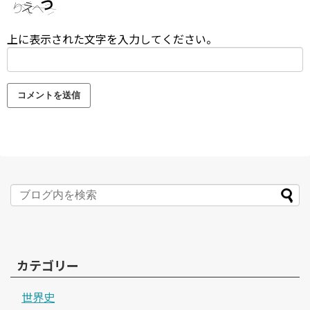
上に表示された文字を入力してください。
カテゴリー
世界史