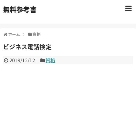
無料参考書
ホーム
資格
ビジネス電話検定
2019/12/12
資格