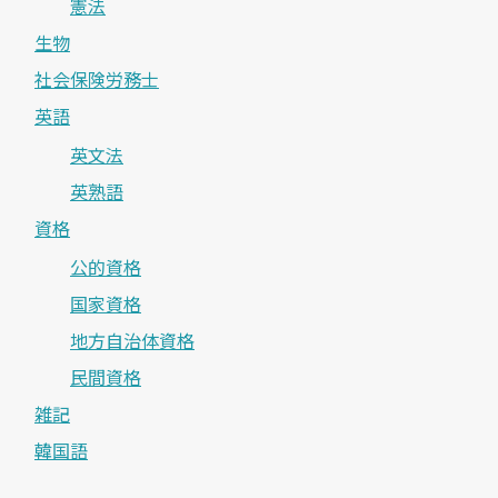
憲法
生物
社会保険労務士
英語
英文法
英熟語
資格
公的資格
国家資格
地方自治体資格
民間資格
雑記
韓国語