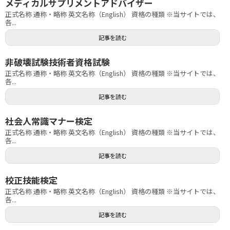
メディカルサプリメントアドバイザー
正式名称 通称・略称 英文名称（English） 資格の種類 ※当サイトでは、
各...
記事を読む
非破壊試験技術者資格試験
正式名称 通称・略称 英文名称（English） 資格の種類 ※当サイトでは、
各...
記事を読む
社会人常識マナー検定
正式名称 通称・略称 英文名称（English） 資格の種類 ※当サイトでは、
各...
記事を読む
校正技能検定
正式名称 通称・略称 英文名称（English） 資格の種類 ※当サイトでは、
各...
記事を読む