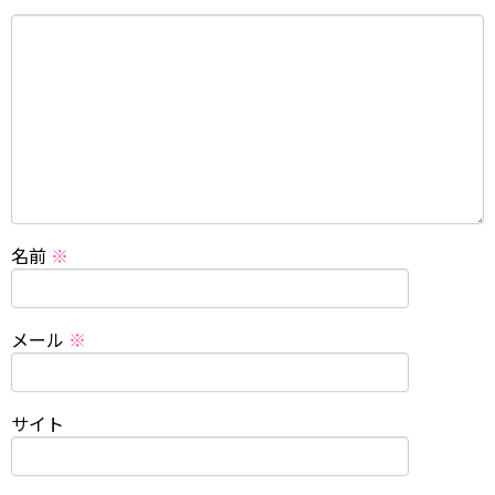
名前
※
メール
※
サイト