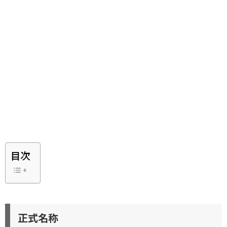
目次
正式名称