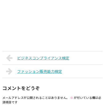
ビジネスコンプライアンス検定
ファッション販売能力検定
コメントをどうぞ
メールアドレスが公開されることはありません。
※
が付いている欄は必
須項目です