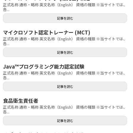
正式名称 通称・略称 英文名称（English） 資格の種類 ※当サイトでは、
各...
記事を読む
マイクロソフト認定トレーナー (MCT)
正式名称 通称・略称 英文名称（English） 資格の種類 ※当サイトでは、
各...
記事を読む
Java™プログラミング能力認定試験
正式名称 通称・略称 英文名称（English） 資格の種類 ※当サイトでは、
各...
記事を読む
食品衛生責任者
正式名称 通称・略称 英文名称（English） 資格の種類 ※当サイトでは、
各...
記事を読む