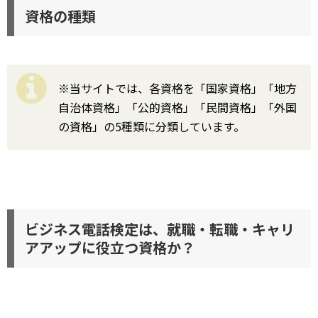
資格の種類
※当サイトでは、各資格を「国家資格」「地方
自治体資格」「公的資格」「民間資格」「外国
の資格」の5種類に分類しています。
ビジネス電話検定は、就職・転職・キャリ
アアップに役立つ資格か？