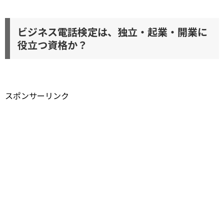
ビジネス電話検定は、独立・起業・開業に
役立つ資格か？
スポンサーリンク