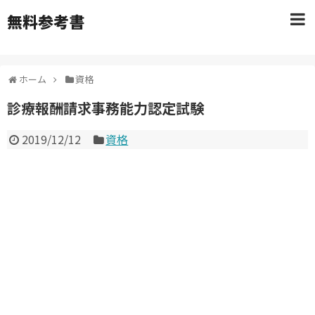
無料参考書
ホーム
資格
診療報酬請求事務能力認定試験
2019/12/12
資格