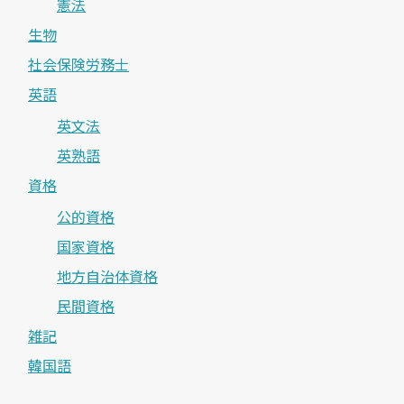
憲法
生物
社会保険労務士
英語
英文法
英熟語
資格
公的資格
国家資格
地方自治体資格
民間資格
雑記
韓国語