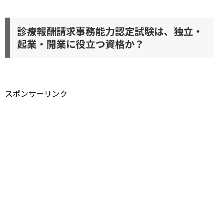
診療報酬請求事務能力認定試験は、独立・
起業・開業に役立つ資格か？
スポンサーリンク