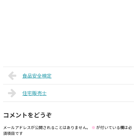
食品安全検定
住宅販売士
コメントをどうぞ
メールアドレスが公開されることはありません。
※
が付いている欄は必
須項目です