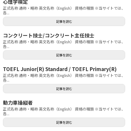
心理学検定
正式名称 通称・略称 英文名称（English） 資格の種類 ※当サイトでは、
各...
記事を読む
コンクリート技士/コンクリート主任技士
正式名称 通称・略称 英文名称（English） 資格の種類 ※当サイトでは、
各...
記事を読む
TOEFL Junior(R) Standard / TOEFL Primary(R)
正式名称 通称・略称 英文名称（English） 資格の種類 ※当サイトでは、
各...
記事を読む
動力車操縦者
正式名称 通称・略称 英文名称（English） 資格の種類 ※当サイトでは、
各...
記事を読む