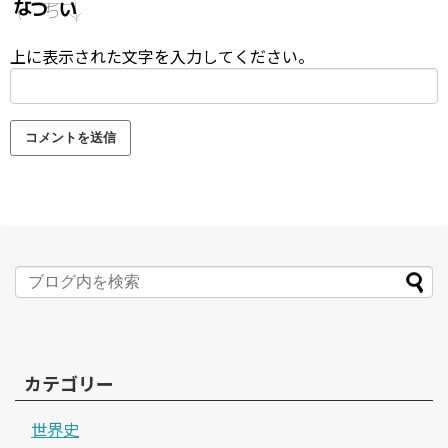
上に表示された文字を入力してください。
カテゴリー
世界史