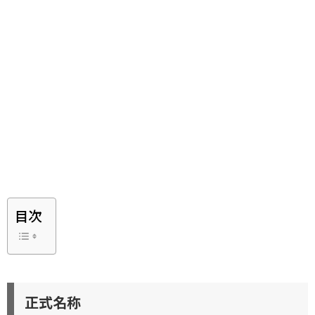
目次
正式名称