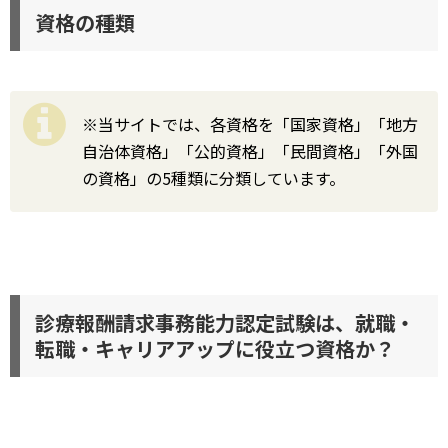
資格の種類
※当サイトでは、各資格を「国家資格」「地方
自治体資格」「公的資格」「民間資格」「外国
の資格」の5種類に分類しています。
診療報酬請求事務能力認定試験は、就職・
転職・キャリアアップに役立つ資格か？