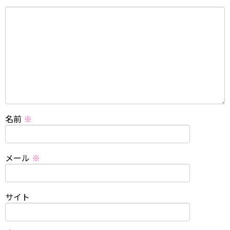
名前
※
メール
※
サイト