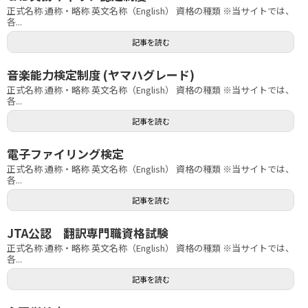
正式名称 通称・略称 英文名称（English） 資格の種類 ※当サイトでは、
各...
記事を読む
音楽能力検定制度 (ヤマハグレード)
正式名称 通称・略称 英文名称（English） 資格の種類 ※当サイトでは、
各...
記事を読む
電子ファイリング検定
正式名称 通称・略称 英文名称（English） 資格の種類 ※当サイトでは、
各...
記事を読む
JTA公認 翻訳専門職資格試験
正式名称 通称・略称 英文名称（English） 資格の種類 ※当サイトでは、
各...
記事を読む