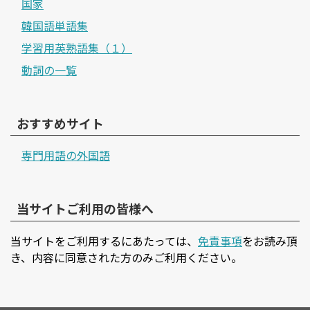
国家
韓国語単語集
学習用英熟語集（１）
動詞の一覧
おすすめサイト
専門用語の外国語
当サイトご利用の皆様へ
当サイトをご利用するにあたっては、
免責事項
をお読み頂
き、内容に同意された方のみご利用ください。