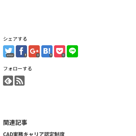
シェアする
error
0
0
フォローする
関連記事
CAD実務キャリア認定制度