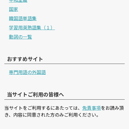
国家
韓国語単語集
学習用英熟語集（１）
動詞の一覧
おすすめサイト
専門用語の外国語
当サイトご利用の皆様へ
当サイトをご利用するにあたっては、
免責事項
をお読み頂
き、内容に同意された方のみご利用ください。