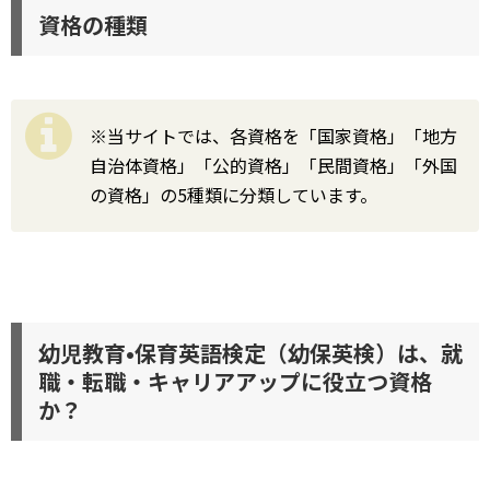
資格の種類
※当サイトでは、各資格を「国家資格」「地方
自治体資格」「公的資格」「民間資格」「外国
の資格」の5種類に分類しています。
幼児教育•保育英語検定（幼保英検）は、就
職・転職・キャリアアップに役立つ資格
か？