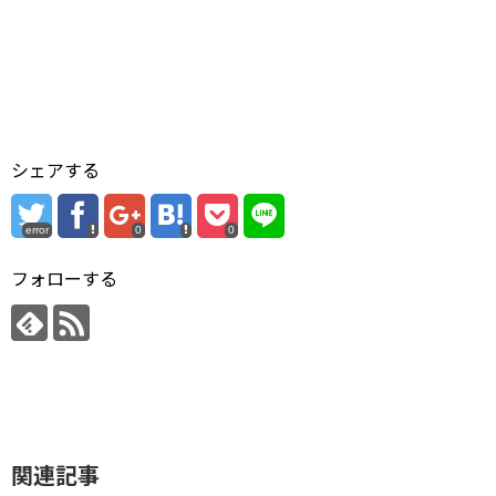
シェアする
error
0
0
フォローする
関連記事