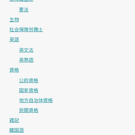
憲法
生物
社会保険労務士
英語
英文法
英熟語
資格
公的資格
国家資格
地方自治体資格
民間資格
雑記
韓国語