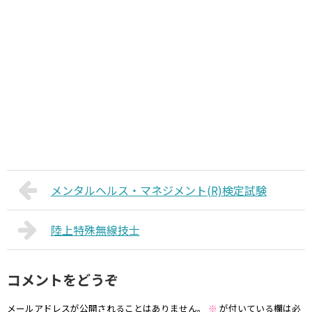
メンタルヘルス・マネジメント(R)検定試験
陸上特殊無線技士
コメントをどうぞ
メールアドレスが公開されることはありません。
※
が付いている欄は必