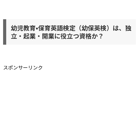
幼児教育•保育英語検定（幼保英検）は、独
立・起業・開業に役立つ資格か？
スポンサーリンク