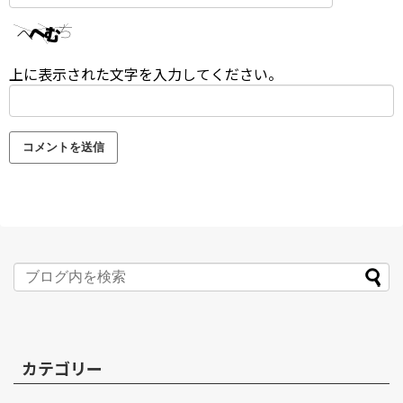
上に表示された文字を入力してください。
カテゴリー