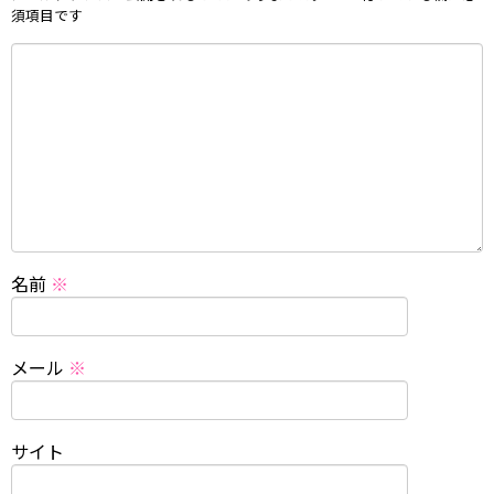
須項目です
名前
※
メール
※
サイト