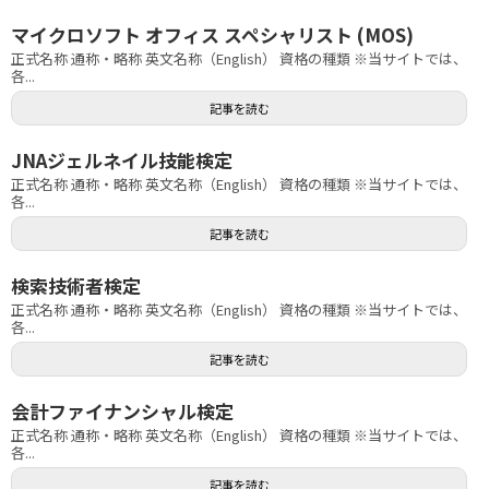
マイクロソフト オフィス スペシャリスト (MOS)
正式名称 通称・略称 英文名称（English） 資格の種類 ※当サイトでは、
各...
記事を読む
JNAジェルネイル技能検定
正式名称 通称・略称 英文名称（English） 資格の種類 ※当サイトでは、
各...
記事を読む
検索技術者検定
正式名称 通称・略称 英文名称（English） 資格の種類 ※当サイトでは、
各...
記事を読む
会計ファイナンシャル検定
正式名称 通称・略称 英文名称（English） 資格の種類 ※当サイトでは、
各...
記事を読む