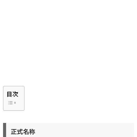
目次
正式名称