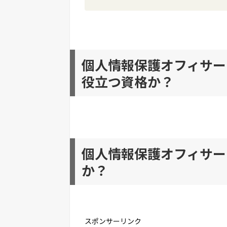
個人情報保護オフィサー
役立つ資格か？
個人情報保護オフィサー
か？
スポンサーリンク