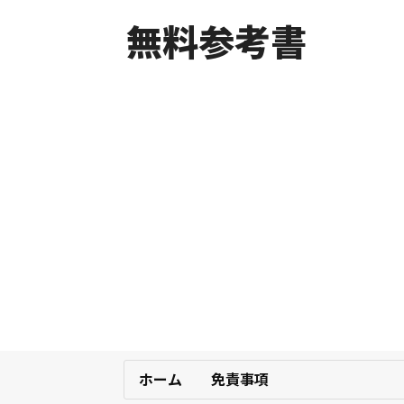
無料参考書
ホーム
免責事項