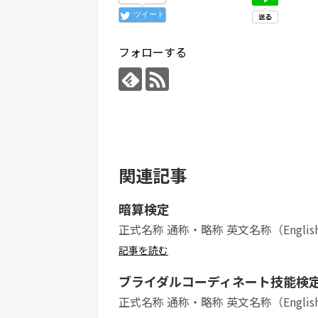
ツイート
フォローする
関連記事
暗算検定
正式名称 通称・略称 英文名称（Englis
記事を読む
ブライダルコーディネート技能検
正式名称 通称・略称 英文名称（Englis