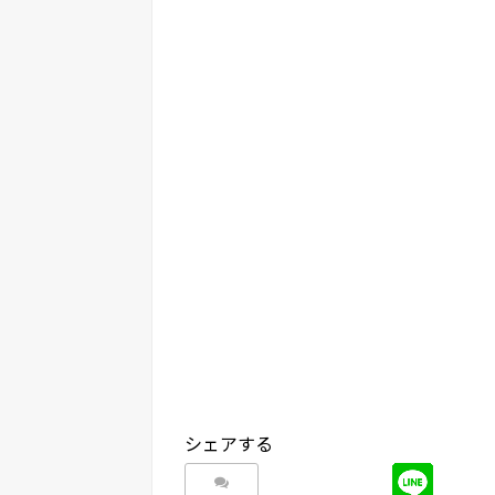
シェアする