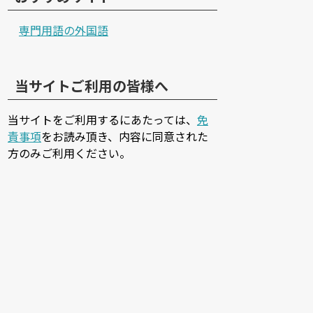
専門用語の外国語
当サイトご利用の皆様へ
当サイトをご利用するにあたっては、
免
責事項
をお読み頂き、内容に同意された
方のみご利用ください。