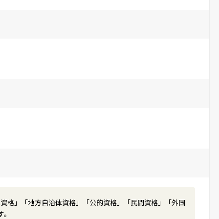
家資格」「地方自治体資格」「公的資格」「民間資格」「外国
す。