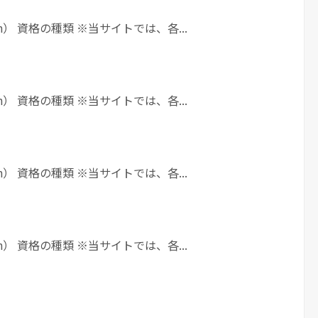
h） 資格の種類 ※当サイトでは、各...
h） 資格の種類 ※当サイトでは、各...
h） 資格の種類 ※当サイトでは、各...
h） 資格の種類 ※当サイトでは、各...