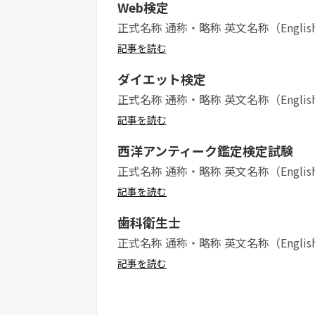
Web検定
正式名称 通称・略称 英文名称（Englis
記事を読む
ダイエット検定
正式名称 通称・略称 英文名称（Englis
記事を読む
西洋アンティーク鑑定検定試験
正式名称 通称・略称 英文名称（Englis
記事を読む
歯科衛生士
正式名称 通称・略称 英文名称（Englis
記事を読む