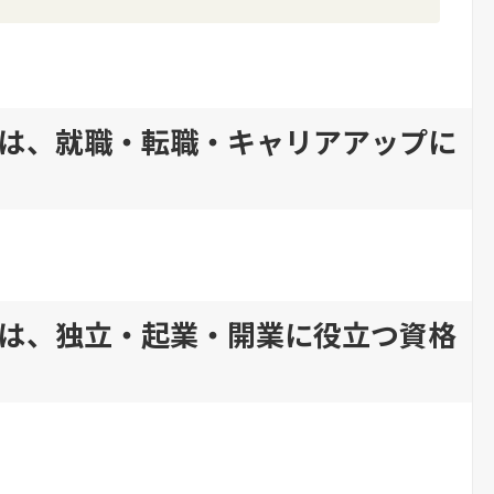
は、就職・転職・キャリアアップに
は、独立・起業・開業に役立つ資格