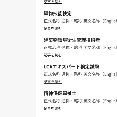
記事を読む
編物技能検定
正式名称 通称・略称 英文名称（Englis
記事を読む
建築物環境衛生管理技術者
正式名称 通称・略称 英文名称（Englis
記事を読む
LCAエキスパート検定試験
正式名称 通称・略称 英文名称（Englis
記事を読む
精神保健福祉士
正式名称 通称・略称 英文名称（Englis
記事を読む