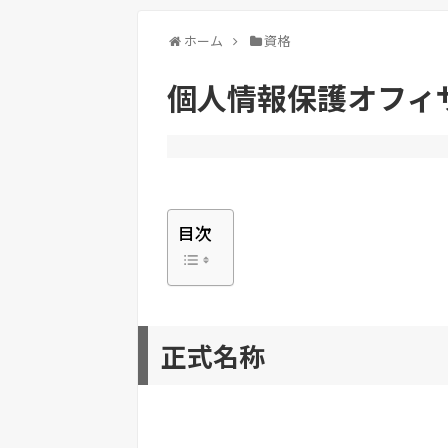
ホーム
資格
個人情報保護オフィ
目次
正式名称