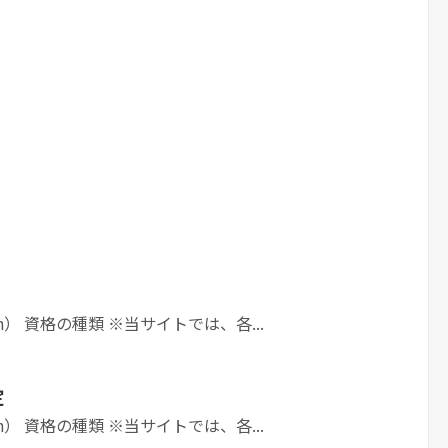
h） 資格の種類 ※当サイトでは、各...
定
h） 資格の種類 ※当サイトでは、各...