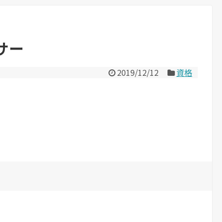
サー
2019/12/12
資格