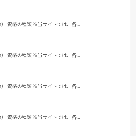
h） 資格の種類 ※当サイトでは、各...
h） 資格の種類 ※当サイトでは、各...
h） 資格の種類 ※当サイトでは、各...
h） 資格の種類 ※当サイトでは、各...