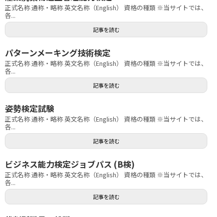
正式名称 通称・略称 英文名称（English） 資格の種類 ※当サイトでは、
各...
記事を読む
パターンメーキング技術検定
正式名称 通称・略称 英文名称（English） 資格の種類 ※当サイトでは、
各...
記事を読む
姿勢検定試験
正式名称 通称・略称 英文名称（English） 資格の種類 ※当サイトでは、
各...
記事を読む
ビジネス能力検定ジョブパス (B検)
正式名称 通称・略称 英文名称（English） 資格の種類 ※当サイトでは、
各...
記事を読む