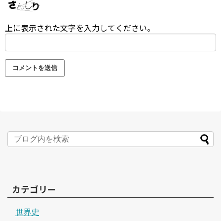
上に表示された文字を入力してください。
カテゴリー
世界史