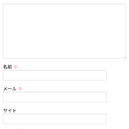
名前
※
メール
※
サイト