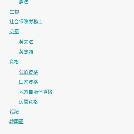
憲法
生物
社会保険労務士
英語
英文法
英熟語
資格
公的資格
国家資格
地方自治体資格
民間資格
雑記
韓国語