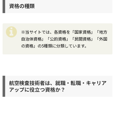
資格の種類
※当サイトでは、各資格を「国家資格」「地方
自治体資格」「公的資格」「民間資格」「外国
の資格」の5種類に分類しています。
航空検査技術者は、就職・転職・キャリア
アップに役立つ資格か？