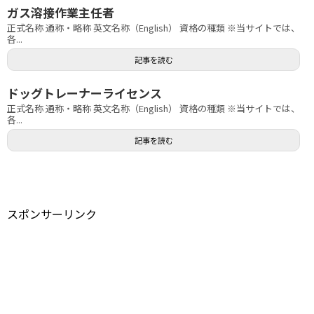
ガス溶接作業主任者
正式名称 通称・略称 英文名称（English） 資格の種類 ※当サイトでは、
各...
記事を読む
ドッグトレーナーライセンス
正式名称 通称・略称 英文名称（English） 資格の種類 ※当サイトでは、
各...
記事を読む
スポンサーリンク