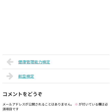
健康管理能力検定
航空検定
コメントをどうぞ
メールアドレスが公開されることはありません。
※
が付いている欄は必
須項目です