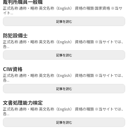
裁判所職員一般職
正式名称 通称・略称 英文名称（English） 資格の種類 国家資格 ※当サ
イト...
記事を読む
防犯設備士
正式名称 通称・略称 英文名称（English） 資格の種類 ※当サイトでは、
各...
記事を読む
CIW資格
正式名称 通称・略称 英文名称（English） 資格の種類 ※当サイトでは、
各...
記事を読む
文書処理能力検定
正式名称 通称・略称 英文名称（English） 資格の種類 ※当サイトでは、
各...
記事を読む