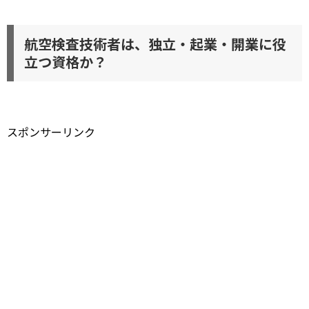
航空検査技術者は、独立・起業・開業に役
立つ資格か？
スポンサーリンク