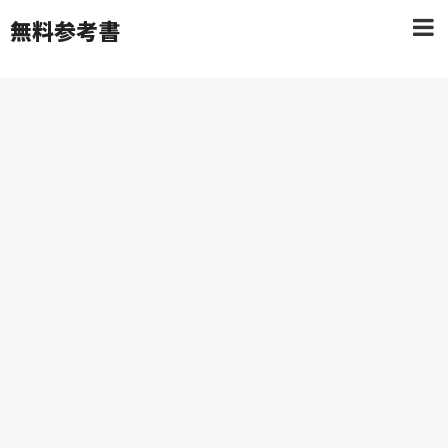
無料参考書