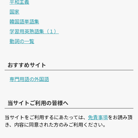
平和主義
国家
韓国語単語集
学習用英熟語集（１）
動詞の一覧
おすすめサイト
専門用語の外国語
当サイトご利用の皆様へ
当サイトをご利用するにあたっては、
免責事項
をお読み頂
き、内容に同意された方のみご利用ください。