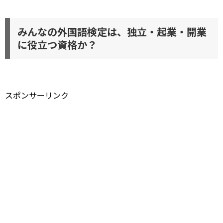
みんなの外国語検定は、独立・起業・開業
に役立つ資格か？
スポンサーリンク