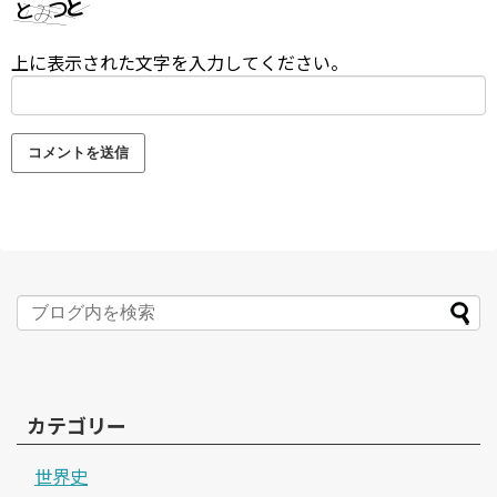
上に表示された文字を入力してください。
カテゴリー
世界史