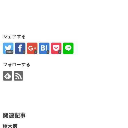
シェアする
error
0
0
フォローする
関連記事
樹木医