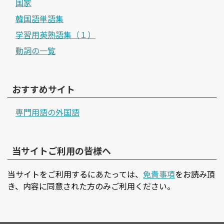
国家
韓国語単語集
学習用英熟語集（１）
動詞の一覧
おすすめサイト
専門用語の外国語
当サイトご利用の皆様へ
当サイトをご利用するにあたっては、
免責事項
をお読み頂
き、内容に同意された方のみご利用ください。