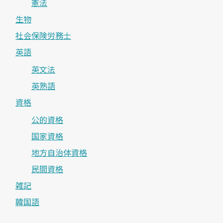
憲法
生物
社会保険労務士
英語
英文法
英熟語
資格
公的資格
国家資格
地方自治体資格
民間資格
雑記
韓国語