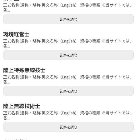
正式名称 通称・略称 英文名称（English） 資格の種類 ※当サイトでは、
各...
記事を読む
環境経営士
正式名称 通称・略称 英文名称（English） 資格の種類 ※当サイトでは、
各...
記事を読む
陸上特殊無線技士
正式名称 通称・略称 英文名称（English） 資格の種類 ※当サイトでは、
各...
記事を読む
陸上無線技術士
正式名称 通称・略称 英文名称（English） 資格の種類 ※当サイトでは、
各...
記事を読む