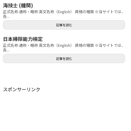
海技士 (機関)
正式名称 通称・略称 英文名称（English） 資格の種類 ※当サイトでは、
各...
記事を読む
日本掃除能力検定
正式名称 通称・略称 英文名称（English） 資格の種類 ※当サイトでは、
各...
記事を読む
スポンサーリンク