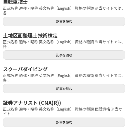
自転車技士
正式名称 通称・略称 英文名称（English） 資格の種類 ※当サイトでは、
各...
記事を読む
土地区画整理士技術検定
正式名称 通称・略称 英文名称（English） 資格の種類 ※当サイトでは、
各...
記事を読む
スクーバダイビング
正式名称 通称・略称 英文名称（English） 資格の種類 ※当サイトでは、
各...
記事を読む
証券アナリスト (CMA(R))
正式名称 通称・略称 英文名称（English） 資格の種類 民間資格 ※当サ
イト...
記事を読む