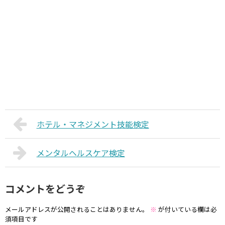
ホテル・マネジメント技能検定
メンタルヘルスケア検定
コメントをどうぞ
メールアドレスが公開されることはありません。
※
が付いている欄は必
須項目です