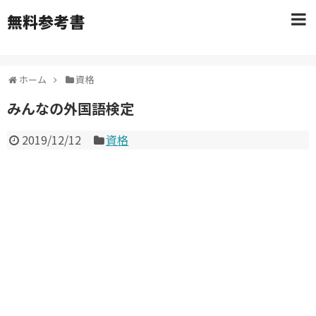
無料参考書
ホーム
資格
みんなの外国語検定
2019/12/12
資格