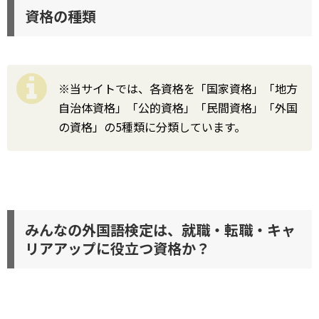
資格の種類
※当サイトでは、各資格を「国家資格」「地方
自治体資格」「公的資格」「民間資格」「外国
の資格」の5種類に分類しています。
みんなの外国語検定は、就職・転職・キャ
リアアップに役立つ資格か？