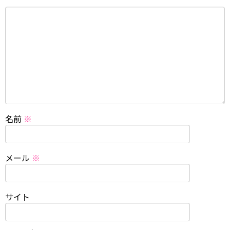
名前
※
メール
※
サイト