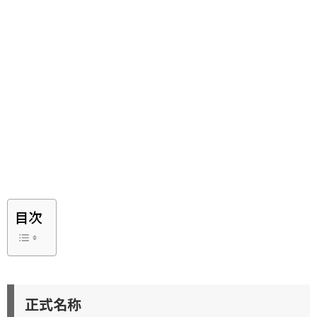
目次
正式名称