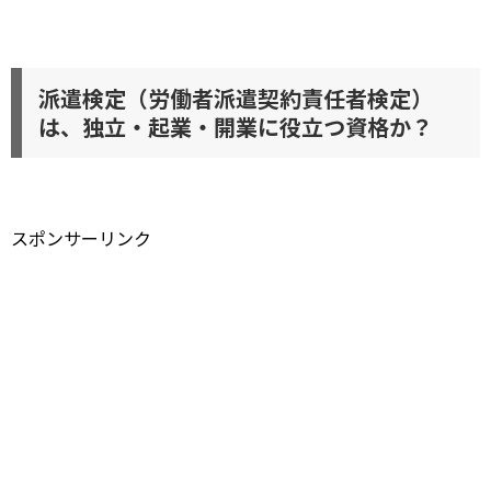
派遣検定（労働者派遣契約責任者検定）
は、独立・起業・開業に役立つ資格か？
スポンサーリンク