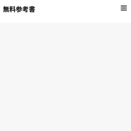
無料参考書