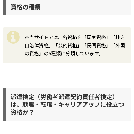
資格の種類
※当サイトでは、各資格を「国家資格」「地方
自治体資格」「公的資格」「民間資格」「外国
の資格」の5種類に分類しています。
派遣検定（労働者派遣契約責任者検定）
は、就職・転職・キャリアアップに役立つ
資格か？