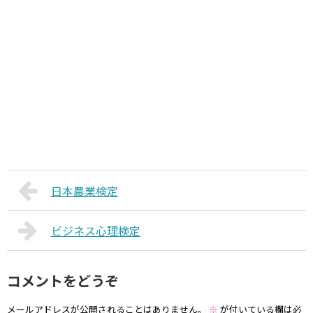
日本農業検定
ビジネス心理検定
コメントをどうぞ
メールアドレスが公開されることはありません。
※
が付いている欄は必