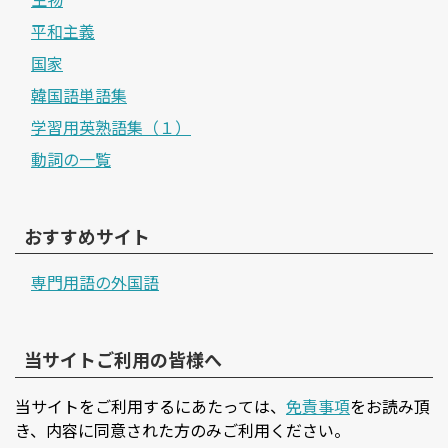
平和主義
国家
韓国語単語集
学習用英熟語集（１）
動詞の一覧
おすすめサイト
専門用語の外国語
当サイトご利用の皆様へ
当サイトをご利用するにあたっては、
免責事項
をお読み頂
き、内容に同意された方のみご利用ください。