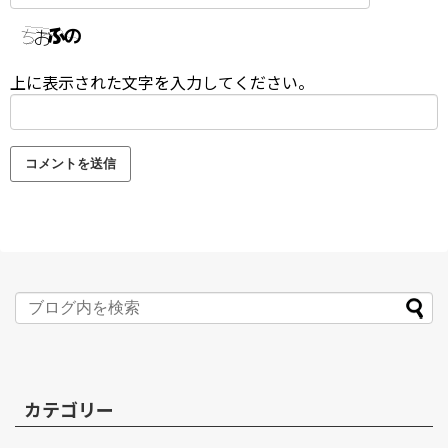
上に表示された文字を入力してください。
カテゴリー