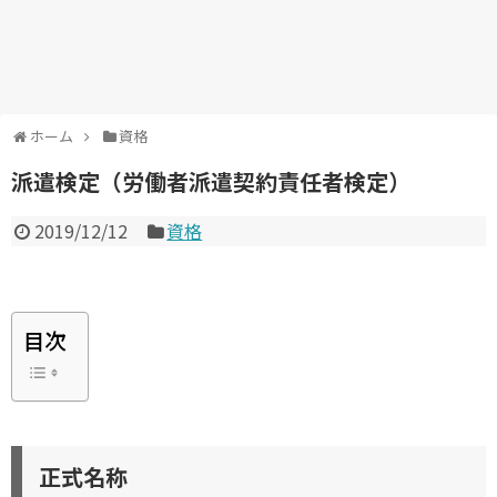
ホーム
資格
派遣検定（労働者派遣契約責任者検定）
2019/12/12
資格
目次
正式名称