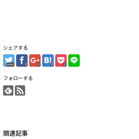
シェアする
error
0
0
フォローする
関連記事