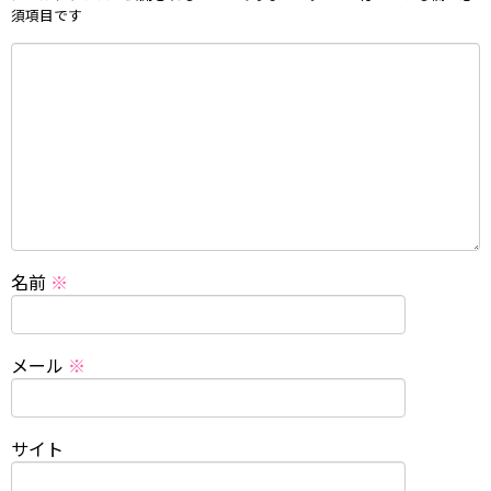
須項目です
名前
※
メール
※
サイト