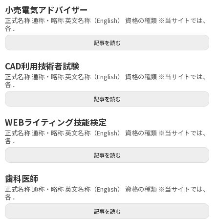
小売電気アドバイザー
正式名称 通称・略称 英文名称（English） 資格の種類 ※当サイトでは、
各...
記事を読む
CAD利用技術者試験
正式名称 通称・略称 英文名称（English） 資格の種類 ※当サイトでは、
各...
記事を読む
WEBライティング技能検定
正式名称 通称・略称 英文名称（English） 資格の種類 ※当サイトでは、
各...
記事を読む
歯科医師
正式名称 通称・略称 英文名称（English） 資格の種類 ※当サイトでは、
各...
記事を読む