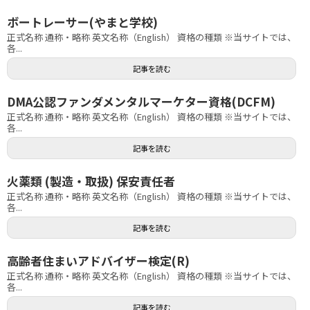
ボートレーサー(やまと学校)
正式名称 通称・略称 英文名称（English） 資格の種類 ※当サイトでは、
各...
記事を読む
DMA公認ファンダメンタルマーケター資格(DCFM)
正式名称 通称・略称 英文名称（English） 資格の種類 ※当サイトでは、
各...
記事を読む
火薬類 (製造・取扱) 保安責任者
正式名称 通称・略称 英文名称（English） 資格の種類 ※当サイトでは、
各...
記事を読む
高齢者住まいアドバイザー検定(R)
正式名称 通称・略称 英文名称（English） 資格の種類 ※当サイトでは、
各...
記事を読む