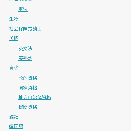
憲法
生物
社会保険労務士
英語
英文法
英熟語
資格
公的資格
国家資格
地方自治体資格
民間資格
雑記
韓国語