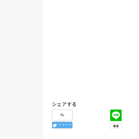
シェアする
ツイート