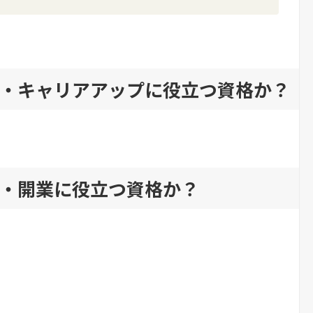
・キャリアアップに役立つ資格か？
・開業に役立つ資格か？