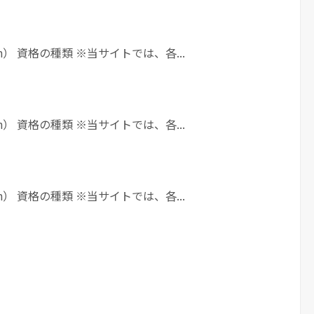
h） 資格の種類 ※当サイトでは、各...
h） 資格の種類 ※当サイトでは、各...
h） 資格の種類 ※当サイトでは、各...