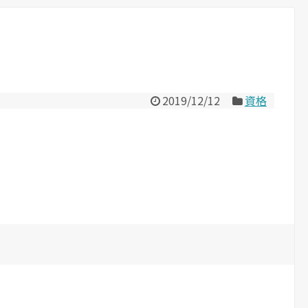
2019/12/12
資格