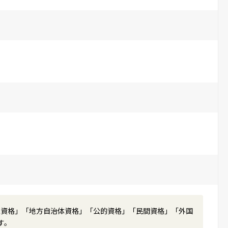
家資格」「地方自治体資格」「公的資格」「民間資格」「外国
す。