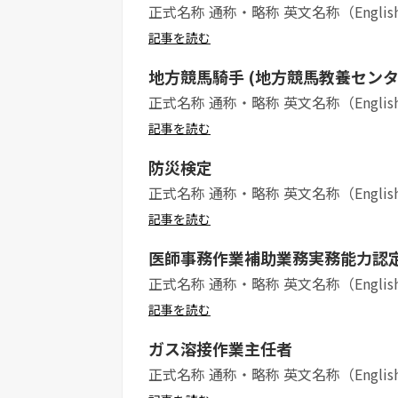
正式名称 通称・略称 英文名称（Englis
記事を読む
地方競馬騎手 (地方競馬教養センタ
正式名称 通称・略称 英文名称（Englis
記事を読む
防災検定
正式名称 通称・略称 英文名称（Englis
記事を読む
医師事務作業補助業務実務能力認
正式名称 通称・略称 英文名称（Englis
記事を読む
ガス溶接作業主任者
正式名称 通称・略称 英文名称（Englis