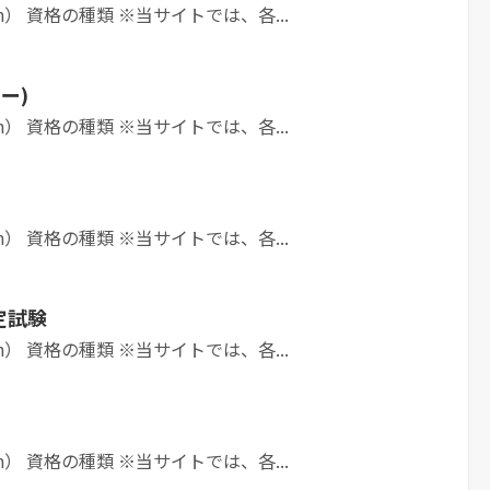
h） 資格の種類 ※当サイトでは、各...
ー)
h） 資格の種類 ※当サイトでは、各...
h） 資格の種類 ※当サイトでは、各...
定試験
h） 資格の種類 ※当サイトでは、各...
h） 資格の種類 ※当サイトでは、各...