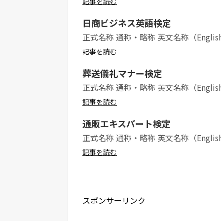
記事を読む
日商ビジネス英語検定
正式名称 通称・略称 英文名称（Englis
記事を読む
葬送儀礼マナー検定
正式名称 通称・略称 英文名称（Englis
記事を読む
通販エキスパート検定
正式名称 通称・略称 英文名称（Englis
記事を読む
スポンサーリンク