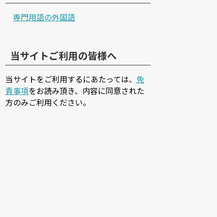
専門用語の外国語
当サイトご利用の皆様へ
当サイトをご利用するにあたっては、
免
責事項
をお読み頂き、内容に同意された
方のみご利用ください。