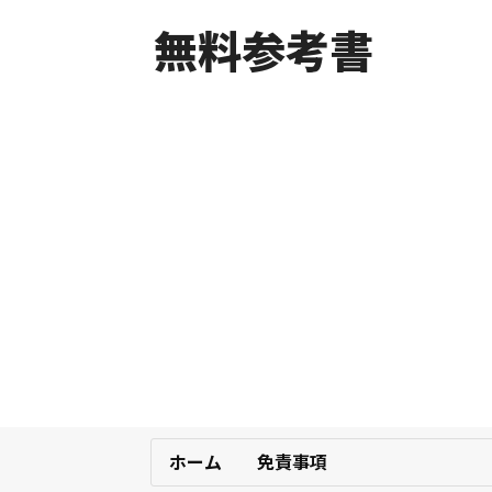
無料参考書
ホーム
免責事項