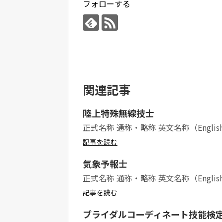
フォローする
関連記事
陸上特殊無線技士
正式名称 通称・略称 英文名称（Englis
記事を読む
気象予報士
正式名称 通称・略称 英文名称（Englis
記事を読む
ブライダルコーディネート技能検