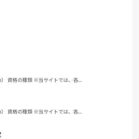
h） 資格の種類 ※当サイトでは、各...
h） 資格の種類 ※当サイトでは、各...
定