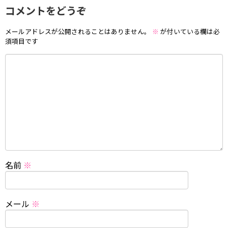
コメントをどうぞ
メールアドレスが公開されることはありません。
※
が付いている欄は必
須項目です
名前
※
メール
※