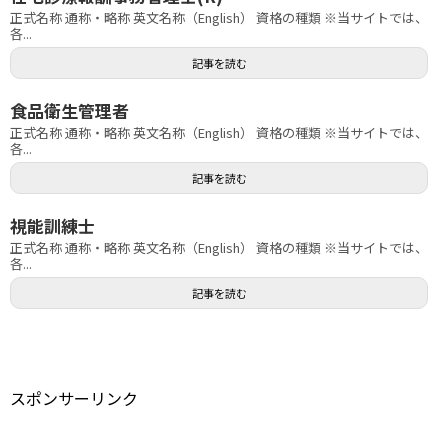
正式名称 通称・略称 英文名称（English） 資格の種類 ※当サイトでは、
各...
記事を読む
食品衛生管理者
正式名称 通称・略称 英文名称（English） 資格の種類 ※当サイトでは、
各...
記事を読む
視能訓練士
正式名称 通称・略称 英文名称（English） 資格の種類 ※当サイトでは、
各...
記事を読む
スポンサーリンク