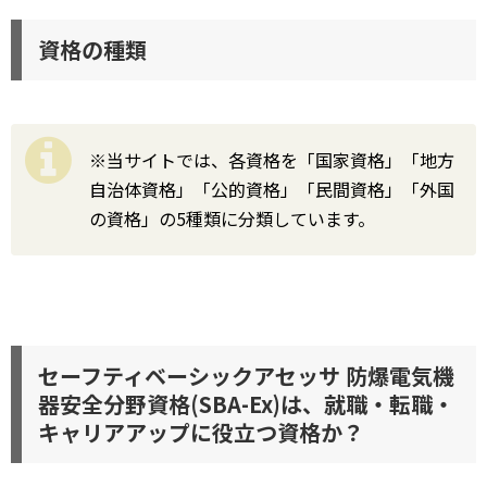
資格の種類
※当サイトでは、各資格を「国家資格」「地方
自治体資格」「公的資格」「民間資格」「外国
の資格」の5種類に分類しています。
セーフティベーシックアセッサ 防爆電気機
器安全分野資格(SBA-Ex)は、就職・転職・
キャリアアップに役立つ資格か？