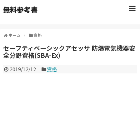
無料参考書
ホーム
資格
セーフティベーシックアセッサ 防爆電気機器安
全分野資格(SBA-Ex)
2019/12/12
資格