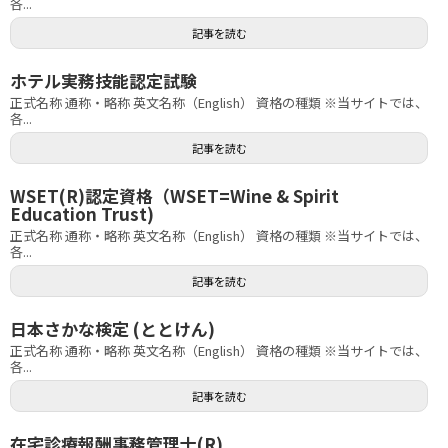
各...
記事を読む
ホテル実務技能認定試験
正式名称 通称・略称 英文名称（English） 資格の種類 ※当サイトでは、
各...
記事を読む
WSET(R)認定資格（WSET=Wine & Spirit
Education Trust)
正式名称 通称・略称 英文名称（English） 資格の種類 ※当サイトでは、
各...
記事を読む
日本さかな検定 (ととけん)
正式名称 通称・略称 英文名称（English） 資格の種類 ※当サイトでは、
各...
記事を読む
在宅診療報酬事務管理士(R)