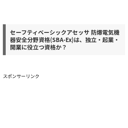
セーフティベーシックアセッサ 防爆電気機
器安全分野資格(SBA-Ex)は、独立・起業・
開業に役立つ資格か？
スポンサーリンク