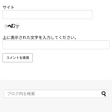
サイト
上に表示された文字を入力してください。