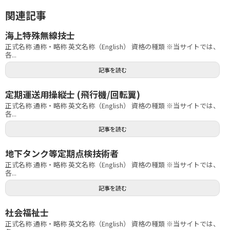
関連記事
海上特殊無線技士
正式名称 通称・略称 英文名称（English） 資格の種類 ※当サイトでは、
各...
記事を読む
定期運送用操縦士 (飛行機/回転翼)
正式名称 通称・略称 英文名称（English） 資格の種類 ※当サイトでは、
各...
記事を読む
地下タンク等定期点検技術者
正式名称 通称・略称 英文名称（English） 資格の種類 ※当サイトでは、
各...
記事を読む
社会福祉士
正式名称 通称・略称 英文名称（English） 資格の種類 ※当サイトでは、