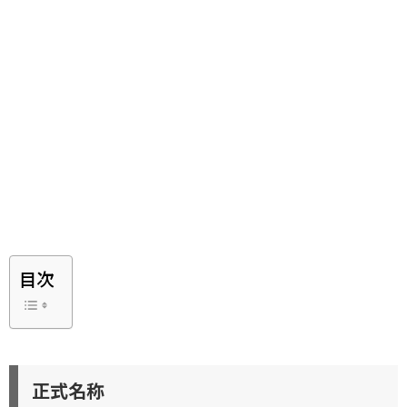
目次
正式名称