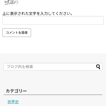
上に表示された文字を入力してください。
カテゴリー
世界史