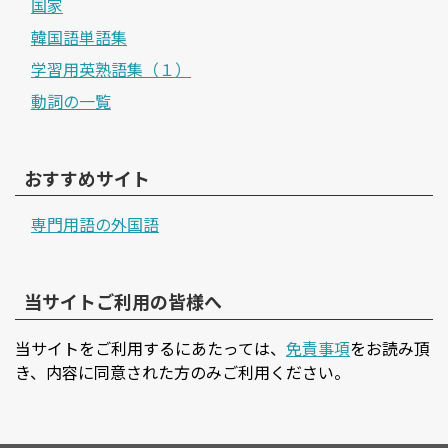
国家
韓国語単語集
学習用英熟語集（１）
動詞の一覧
おすすめサイト
専門用語の外国語
当サイトご利用の皆様へ
当サイトをご利用するにあたっては、
免責事項
をお読み頂
き、内容に同意された方のみご利用ください。