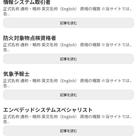
情報システム取引者
正式名称 通称・略称 英文名称（English） 資格の種類 ※当サイトでは、
各...
記事を読む
防火対象物点検資格者
正式名称 通称・略称 英文名称（English） 資格の種類 ※当サイトでは、
各...
記事を読む
気象予報士
正式名称 通称・略称 英文名称（English） 資格の種類 ※当サイトでは、
各...
記事を読む
エンべデッドシステムスペシャリスト
正式名称 通称・略称 英文名称（English） 資格の種類 ※当サイトでは、
各...
記事を読む