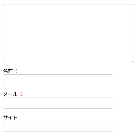
名前
※
メール
※
サイト