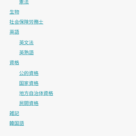
憲法
生物
社会保険労務士
英語
英文法
英熟語
資格
公的資格
国家資格
地方自治体資格
民間資格
雑記
韓国語