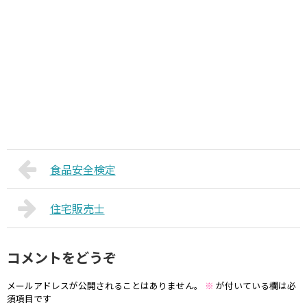
食品安全検定
住宅販売士
コメントをどうぞ
メールアドレスが公開されることはありません。
※
が付いている欄は必
須項目です