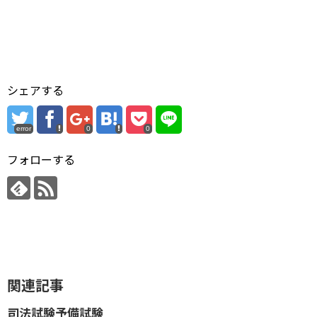
シェアする
error
0
0
フォローする
関連記事
司法試験予備試験