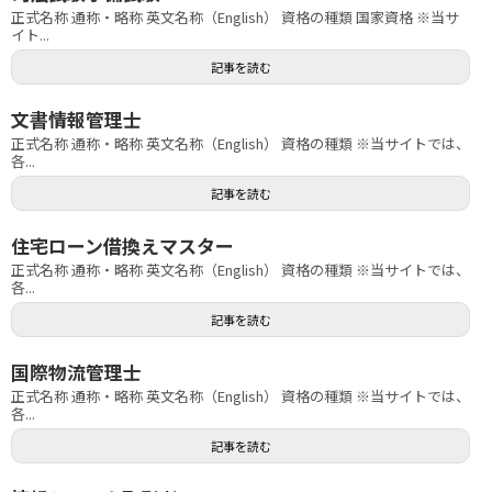
正式名称 通称・略称 英文名称（English） 資格の種類 国家資格 ※当サ
イト...
記事を読む
文書情報管理士
正式名称 通称・略称 英文名称（English） 資格の種類 ※当サイトでは、
各...
記事を読む
住宅ローン借換えマスター
正式名称 通称・略称 英文名称（English） 資格の種類 ※当サイトでは、
各...
記事を読む
国際物流管理士
正式名称 通称・略称 英文名称（English） 資格の種類 ※当サイトでは、
各...
記事を読む