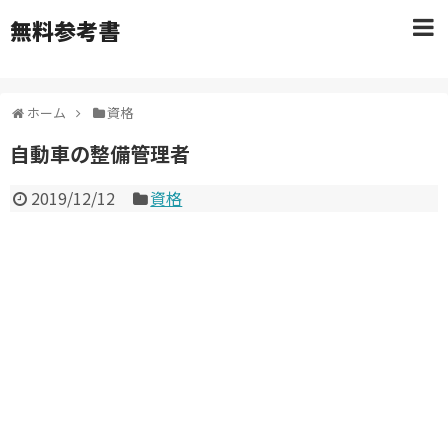
無料参考書
ホーム
資格
自動車の整備管理者
2019/12/12
資格