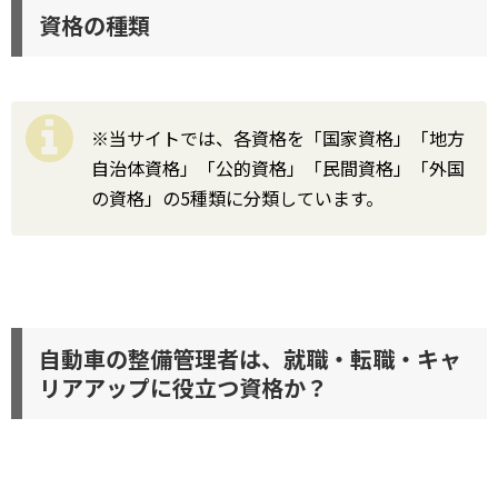
資格の種類
※当サイトでは、各資格を「国家資格」「地方
自治体資格」「公的資格」「民間資格」「外国
の資格」の5種類に分類しています。
自動車の整備管理者は、就職・転職・キャ
リアアップに役立つ資格か？