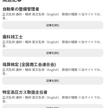
自動車の整備管理者
正式名称 通称・略称 英文名称（English） 資格の種類 ※当サイトでは、
各...
記事を読む
歯科技工士
正式名称 通称・略称 英文名称（English） 資格の種類 ※当サイトでは、
各...
記事を読む
珠算検定 (全国商工会連合会)
正式名称 通称・略称 英文名称（English） 資格の種類 ※当サイトでは、
各...
記事を読む
特定高圧ガス取扱主任者
正式名称 通称・略称 英文名称（English） 資格の種類 ※当サイトでは、
各...