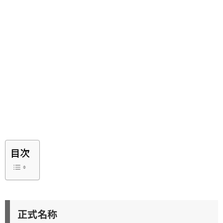
目次
正式名称