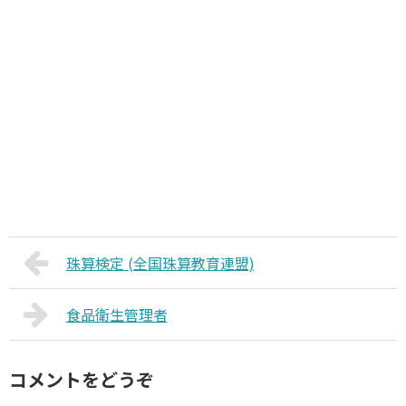
珠算検定 (全国珠算教育連盟)
食品衛生管理者
コメントをどうぞ