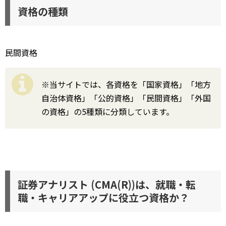
資格の種類
民間資格
※当サイトでは、各資格を「国家資格」「地方
自治体資格」「公的資格」「民間資格」「外国
の資格」の5種類に分類しています。
証券アナリスト (CMA(R))は、就職・転
職・キャリアアップに役立つ資格か？