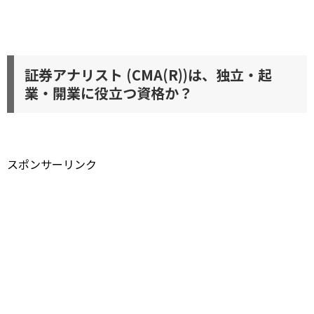
証券アナリスト (CMA(R))は、独立・起
業・開業に役立つ資格か？
スポンサーリンク