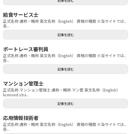
記事を読む
給食サービス士
正式名称 通称・略称 英文名称（English） 資格の種類 ※当サイトでは、
各...
記事を読む
ボートレース審判員
正式名称 通称・略称 英文名称（English） 資格の種類 ※当サイトでは、
各...
記事を読む
マンション管理士
正式名称 マンション管理士 通称・略称 マン管 英文名称（English）
licensed stra...
記事を読む
応用情報技術者
正式名称 通称・略称 英文名称（English） 資格の種類 ※当サイトでは、
各...