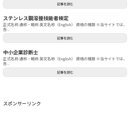
記事を読む
ステンレス鋼溶接技能者検定
正式名称 通称・略称 英文名称（English） 資格の種類 ※当サイトでは、
各...
記事を読む
中小企業診断士
正式名称 通称・略称 英文名称（English） 資格の種類 ※当サイトでは、
各...
記事を読む
スポンサーリンク