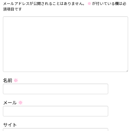
メールアドレスが公開されることはありません。
※
が付いている欄は必
須項目です
名前
※
メール
※
サイト