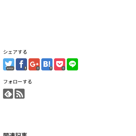
シェアする
error
0
0
フォローする
関連記事