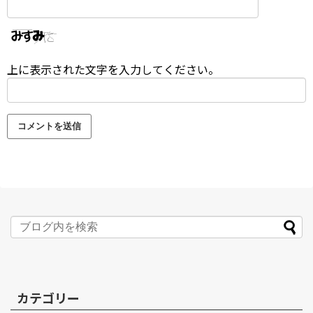
上に表示された文字を入力してください。
カテゴリー