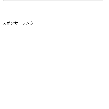
スポンサーリンク