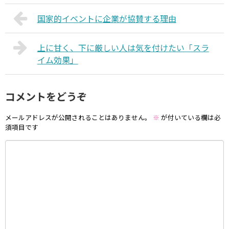
国家的イベントに企業が協賛する理由
上に甘く、下に厳しい人は気を付けたい「スラ
イム効果」
コメントをどうぞ
メールアドレスが公開されることはありません。
※
が付いている欄は必
須項目です