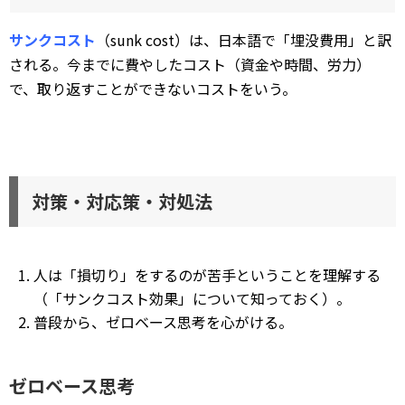
サンクコスト
（sunk cost）は、日本語で「埋没費用」と訳
される。今までに費やしたコスト（資金や時間、労力）
で、取り返すことができないコストをいう。
対策・対応策・対処法
人は「損切り」をするのが苦手ということを理解する
（「サンクコスト効果」について知っておく）。
普段から、ゼロベース思考を心がける。
ゼロベース思考