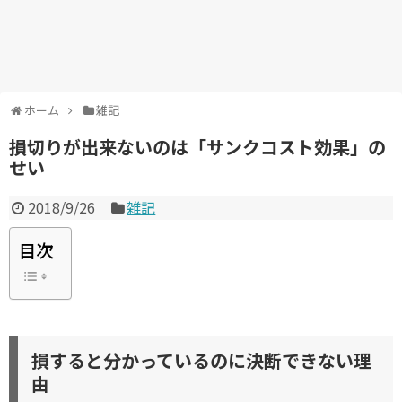
ホーム
雑記
損切りが出来ないのは「サンクコスト効果」の
せい
2018/9/26
雑記
目次
損すると分かっているのに決断できない理
由