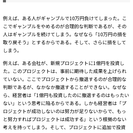
例えば、ある人がギャンブルで10万円負けてしまった。こ
こでギャンブルをやめるのが合理的な判断であるが、その
人はギャンブルを続けてしまう。なぜなら「10万円の損を
取り戻そう」とするからである。そして、さらに損をして
しまう。
例えば、ある会社が、新規プロジェクトに1億円を投資し
た。このプロジェクトは、事前に期待した成果を上げられ
ていない。ここでプロジェクトから撤退するのが合理的な
判断であるが、なかなか撤退することができない。なぜな
ら、経営者は「1億円も投資したのに撤退するのはもったい
ない」という思考に陥るからである。しかも経営者は「プ
ロジェクトが成功しないのは努力が足りないからで、もっ
と努力すればプロジェクトは成功する」という根拠のない
考えを持ってしまう。そして、プロジェクトに追加で投資