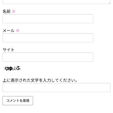
名前
※
メール
※
サイト
上に表示された文字を入力してください。