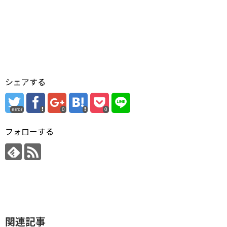
シェアする
error
0
0
フォローする
関連記事