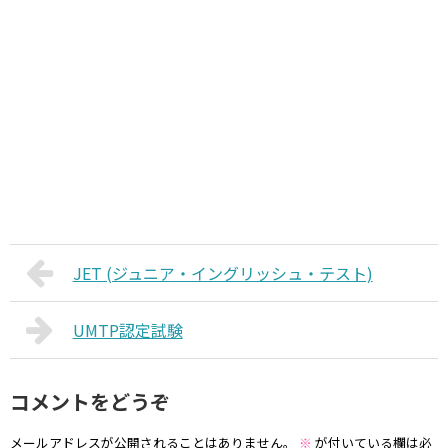
JET (ジュニア・イングリッシュ・テスト)
UMTP認定試験
コメントをどうぞ
メールアドレスが公開されることはありません。
※
が付いている欄は必