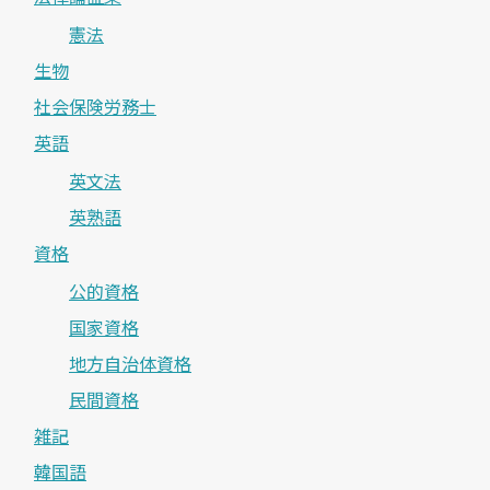
憲法
生物
社会保険労務士
英語
英文法
英熟語
資格
公的資格
国家資格
地方自治体資格
民間資格
雑記
韓国語