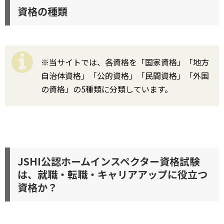
資格の種類
※当サイトでは、各資格を「国家資格」「地方
自治体資格」「公的資格」「民間資格」「外国
の資格」の5種類に分類しています。
JSHI公認ホームインスペクター資格試験
は、就職・転職・キャリアアップに役立つ
資格か？