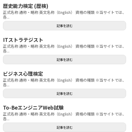
歴史能力検定 (歴検)
正式名称 通称・略称 英文名称（English） 資格の種類 ※当サイトでは、
各...
記事を読む
ITストラテジスト
正式名称 通称・略称 英文名称（English） 資格の種類 ※当サイトでは、
各...
記事を読む
ビジネス心理検定
正式名称 通称・略称 英文名称（English） 資格の種類 ※当サイトでは、
各...
記事を読む
To-BeエンジニアWeb試験
正式名称 通称・略称 英文名称（English） 資格の種類 ※当サイトでは、
各...
記事を読む