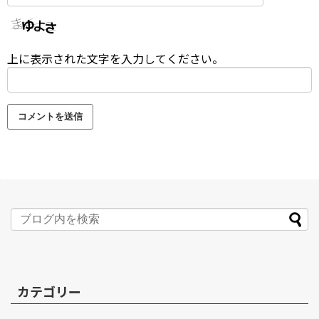
上に表示された文字を入力してください。
カテゴリー