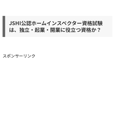
JSHI公認ホームインスペクター資格試験
は、独立・起業・開業に役立つ資格か？
スポンサーリンク