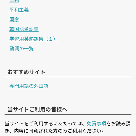
平和主義
国家
韓国語単語集
学習用英熟語集（１）
動詞の一覧
おすすめサイト
専門用語の外国語
当サイトご利用の皆様へ
当サイトをご利用するにあたっては、
免責事項
をお読み頂
き、内容に同意された方のみご利用ください。