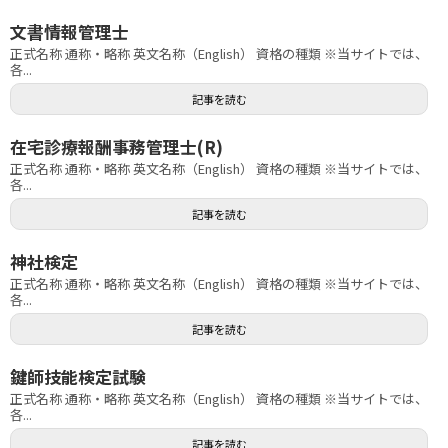
文書情報管理士
正式名称 通称・略称 英文名称（English） 資格の種類 ※当サイトでは、
各...
記事を読む
在宅診療報酬事務管理士(R)
正式名称 通称・略称 英文名称（English） 資格の種類 ※当サイトでは、
各...
記事を読む
神社検定
正式名称 通称・略称 英文名称（English） 資格の種類 ※当サイトでは、
各...
記事を読む
鍵師技能検定試験
正式名称 通称・略称 英文名称（English） 資格の種類 ※当サイトでは、
各...
記事を読む