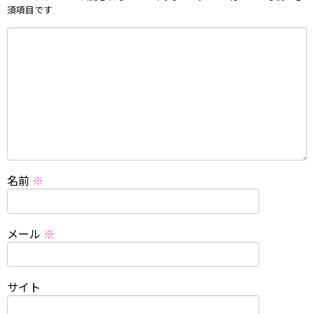
須項目です
名前
※
メール
※
サイト