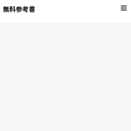
無料参考書