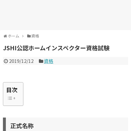
ホーム
資格
JSHI公認ホームインスペクター資格試験
2019/12/12
資格
目次
正式名称