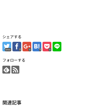
シェアする
error
0
0
フォローする
関連記事