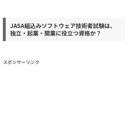
JASA組込みソフトウェア技術者試験は、
独立・起業・開業に役立つ資格か？
スポンサーリンク