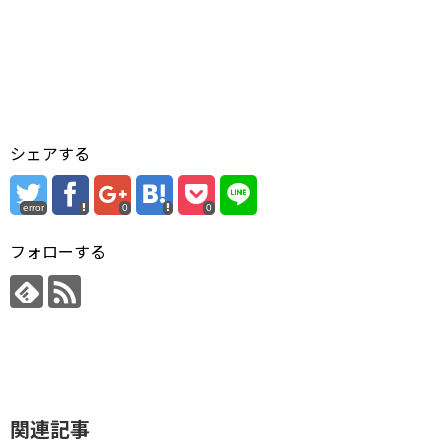
シェアする
error
0
0
フォローする
関連記事