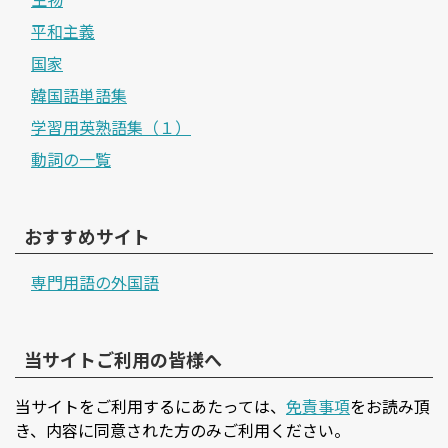
平和主義
国家
韓国語単語集
学習用英熟語集（１）
動詞の一覧
おすすめサイト
専門用語の外国語
当サイトご利用の皆様へ
当サイトをご利用するにあたっては、
免責事項
をお読み頂
き、内容に同意された方のみご利用ください。