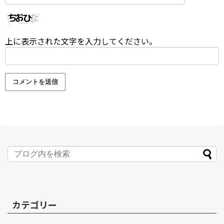
上に表示された文字を入力してください。
カテゴリー