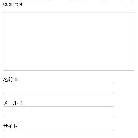
須項目です
名前
※
メール
※
サイト