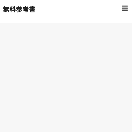
無料参考書