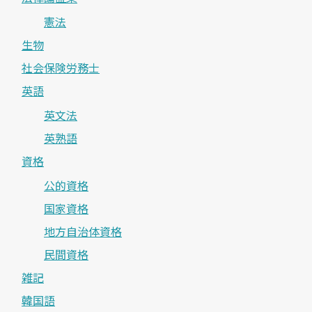
憲法
生物
社会保険労務士
英語
英文法
英熟語
資格
公的資格
国家資格
地方自治体資格
民間資格
雑記
韓国語