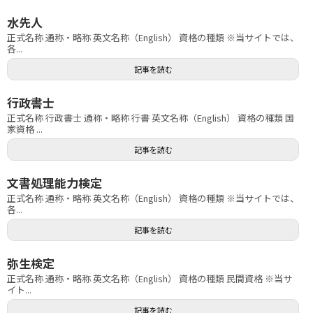
水先人
正式名称 通称・略称 英文名称（English） 資格の種類 ※当サイトでは、
各...
記事を読む
行政書士
正式名称 行政書士 通称・略称 行書 英文名称（English） 資格の種類 国
家資格 ...
記事を読む
文書処理能力検定
正式名称 通称・略称 英文名称（English） 資格の種類 ※当サイトでは、
各...
記事を読む
弥生検定
正式名称 通称・略称 英文名称（English） 資格の種類 民間資格 ※当サ
イト...
記事を読む