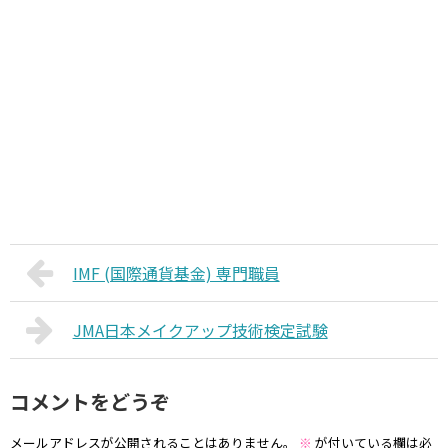
IMF (国際通貨基金) 専門職員
JMA日本メイクアップ技術検定試験
コメントをどうぞ
メールアドレスが公開されることはありません。
※
が付いている欄は必