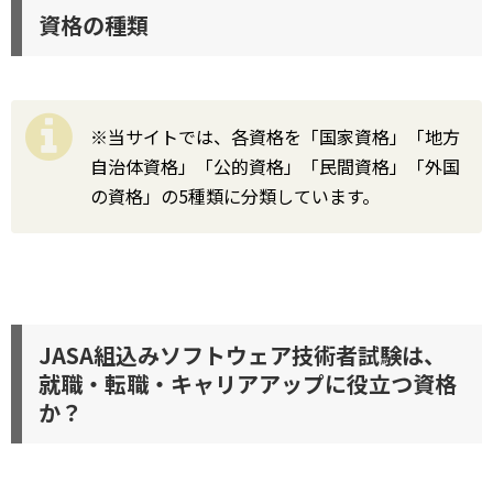
資格の種類
※当サイトでは、各資格を「国家資格」「地方
自治体資格」「公的資格」「民間資格」「外国
の資格」の5種類に分類しています。
JASA組込みソフトウェア技術者試験は、
就職・転職・キャリアアップに役立つ資格
か？