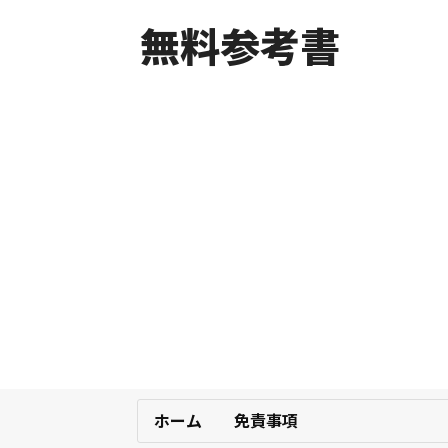
無料参考書
ホーム
免責事項