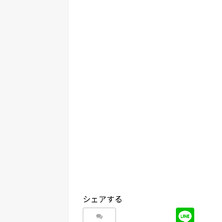
シェアする