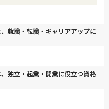
ターは、就職・転職・キャリアアップに
ターは、独立・起業・開業に役立つ資格