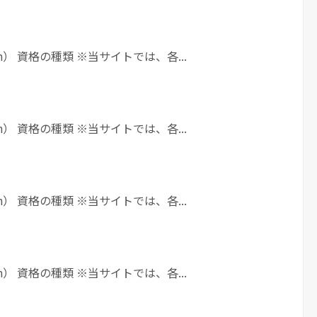
h） 資格の種類 ※当サイトでは、各...
h） 資格の種類 ※当サイトでは、各...
h） 資格の種類 ※当サイトでは、各...
h） 資格の種類 ※当サイトでは、各...