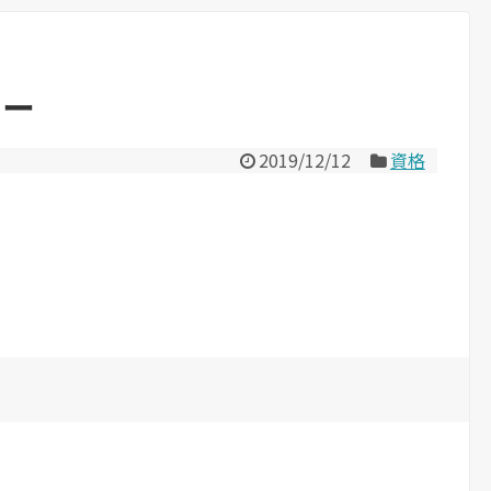
ター
2019/12/12
資格