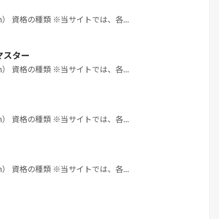
h） 資格の種類 ※当サイトでは、各...
マスター
h） 資格の種類 ※当サイトでは、各...
h） 資格の種類 ※当サイトでは、各...
h） 資格の種類 ※当サイトでは、各...