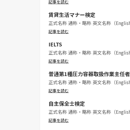
記事を読む
賃貸生活マナー検定
正式名称 通称・略称 英文名称（Englis
記事を読む
IELTS
正式名称 通称・略称 英文名称（Englis
記事を読む
普通第1種圧力容器取扱作業主任者
正式名称 通称・略称 英文名称（Englis
記事を読む
自主保全士検定
正式名称 通称・略称 英文名称（Englis
記事を読む