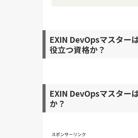
EXIN DevOpsマス
役立つ資格か？
EXIN DevOpsマス
か？
スポンサーリンク