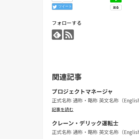
ツイート
フォローする
関連記事
プロジェクトマネージャ
正式名称 通称・略称 英文名称（Englis
記事を読む
クレーン・デリック運転士
正式名称 通称・略称 英文名称（Englis