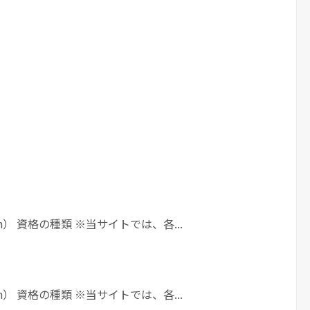
h） 資格の種類 ※当サイトでは、各...
h） 資格の種類 ※当サイトでは、各...