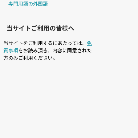
専門用語の外国語
当サイトご利用の皆様へ
当サイトをご利用するにあたっては、
免
責事項
をお読み頂き、内容に同意された
方のみご利用ください。