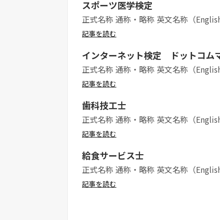
スポーツ医学検定
正式名称 通称・略称 英文名称（Englis
記事を読む
インターネット検定 ドットコム
正式名称 通称・略称 英文名称（Englis
記事を読む
歯科技工士
正式名称 通称・略称 英文名称（Englis
記事を読む
給食サービス士
正式名称 通称・略称 英文名称（Englis
記事を読む