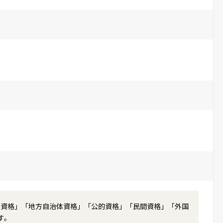
家資格」「地方自治体資格」「公的資格」「民間資格」「外国
す。