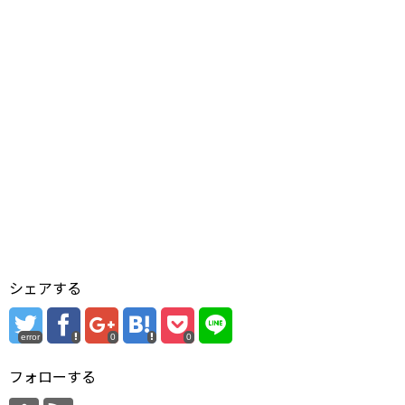
シェアする
error
0
0
フォローする