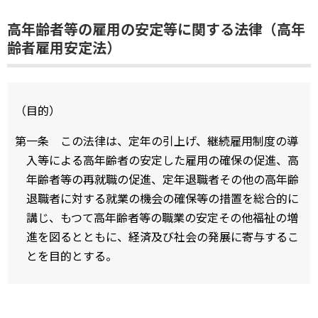
高年齢者等の雇用の安定等に関する法律（高年
齢者雇用安定法）
（目的）
第一条 この法律は、定年の引上げ、継続雇用制度の導
入等による高年齢者の安定した雇用の確保の促進、高
年齢者等の再就職の促進、定年退職者その他の高年齢
退職者に対する就業の機会の確保等の措置を総合的に
講じ、もつて高年齢者等の職業の安定その他福祉の増
進を図るとともに、経済及び社会の発展に寄与するこ
とを目的とする。