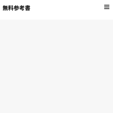
無料参考書