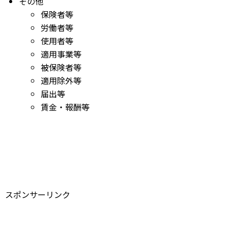
その他
保険者等
労働者等
使用者等
適用事業等
被保険者等
適用除外等
届出等
賃金・報酬等
スポンサーリンク