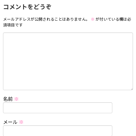
コメントをどうぞ
メールアドレスが公開されることはありません。
※
が付いている欄は必
須項目です
名前
※
メール
※