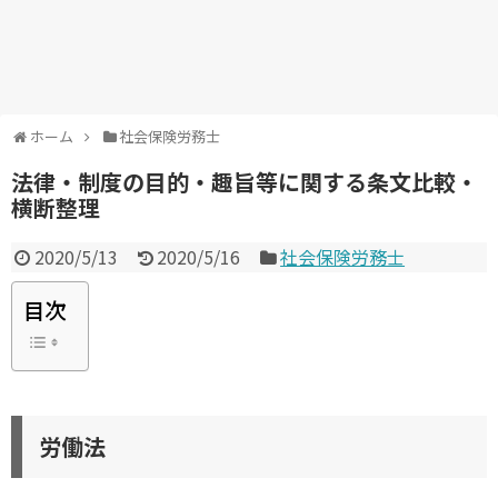
ホーム
社会保険労務士
法律・制度の目的・趣旨等に関する条文比較・
横断整理
2020/5/13
2020/5/16
社会保険労務士
目次
労働法