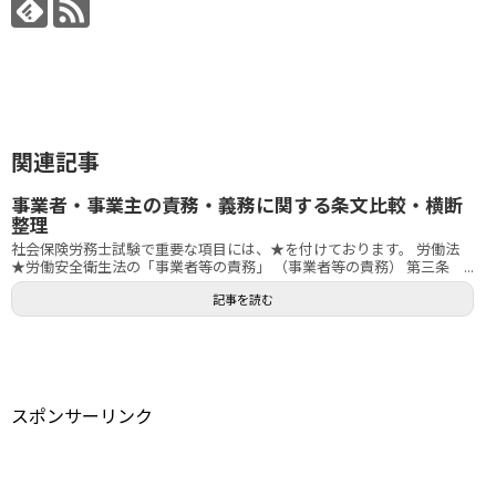
関連記事
事業者・事業主の責務・義務に関する条文比較・横断
整理
社会保険労務士試験で重要な項目には、★を付けております。 労働法
★労働安全衛生法の「事業者等の責務」 （事業者等の責務） 第三条 ...
記事を読む
スポンサーリンク