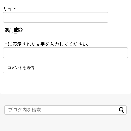
サイト
上に表示された文字を入力してください。