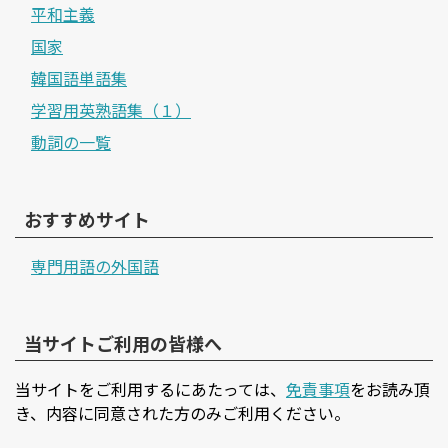
平和主義
国家
韓国語単語集
学習用英熟語集（１）
動詞の一覧
おすすめサイト
専門用語の外国語
当サイトご利用の皆様へ
当サイトをご利用するにあたっては、
免責事項
をお読み頂
き、内容に同意された方のみご利用ください。