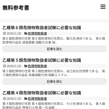
無料参考書
乙種第６類危険物取扱者試験に必要な知識
2020/1/20
危険物取扱者
第６類危険物の性質 第６類危険物の性質は、酸化性液体である。 第６類
危険物の品名 過塩素酸 過酸化水素 硝...
記事を読む
乙種第５類危険物取扱者試験に必要な知識
2020/1/20
危険物取扱者
第５類危険物の性質 第５類危険物の性質は、自己反応性物質である。 第
５類危険物の品名 有機過酸化物 硝酸エステル...
記事を読む
乙種第４類危険物取扱者試験に必要な知識
2020/1/20
危険物取扱者
第４類危険物の性質 第４類危険物の性質は、引火性液体である。 第４類
危険物の品名 特殊引火物 第一石油類 ...