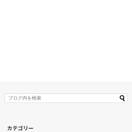
カテゴリー