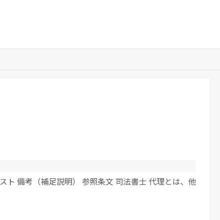
スト 備考（補足説明） 参照条文 司法書士 代理とは、他