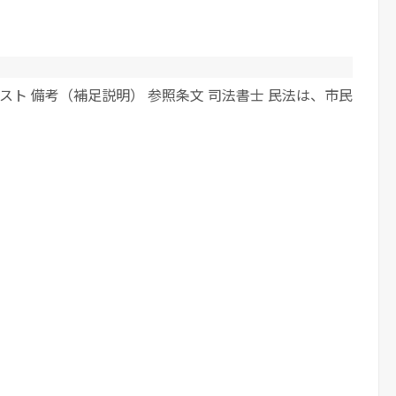
スト 備考（補足説明） 参照条文 司法書士 民法は、市民