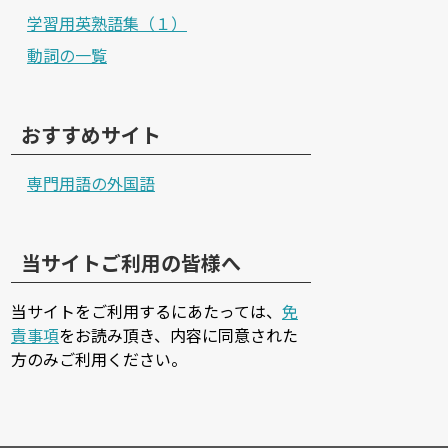
学習用英熟語集（１）
動詞の一覧
おすすめサイト
専門用語の外国語
当サイトご利用の皆様へ
当サイトをご利用するにあたっては、
免
責事項
をお読み頂き、内容に同意された
方のみご利用ください。